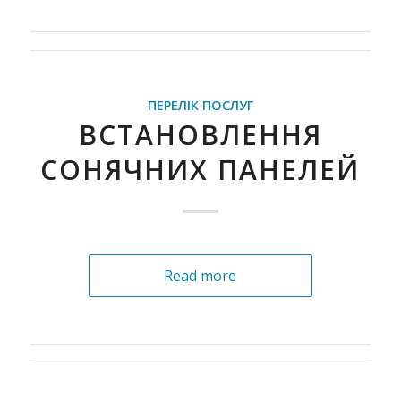
ПЕРЕЛІК ПОСЛУГ
ВСТАНОВЛЕННЯ
СОНЯЧНИХ ПАНЕЛЕЙ
Read more