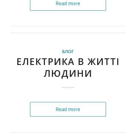
Read more
БЛОГ
ЕЛЕКТРИКА В ЖИТТІ
ЛЮДИНИ
Read more