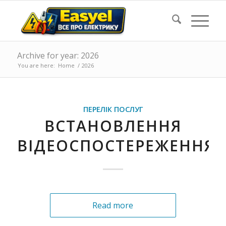
Archive for year: 2026
You are here:
Home
/
2026
ПЕРЕЛІК ПОСЛУГ
ВСТАНОВЛЕННЯ
ВІДЕОСПОСТЕРЕЖЕННЯ
Read more