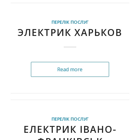
ПЕРЕЛІК ПОСЛУГ
ЭЛЕКТРИК ХАРЬКОВ
Read more
ПЕРЕЛІК ПОСЛУГ
ЕЛЕКТРИК ІВАНО-