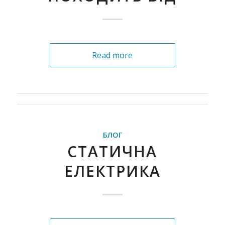
Read more
БЛОГ
СТАТИЧНА
ЕЛЕКТРИКА