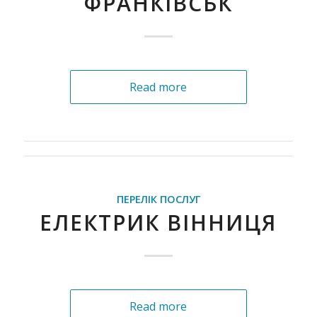
ФРАНКІВСЬК
Read more
ПЕРЕЛІК ПОСЛУГ
ЕЛЕКТРИК ВІННИЦЯ
Read more