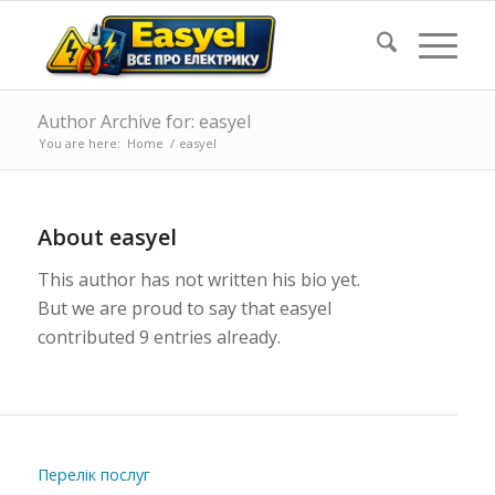
Author Archive for: easyel
You are here:
Home
/
easyel
About
easyel
This author has not written his bio yet.
But we are proud to say that
easyel
contributed 9 entries already.
Перелік послуг