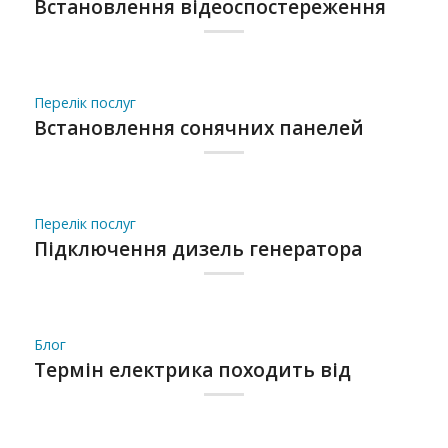
Встановлення відеоспостереження
Перелік послуг
Встановлення сонячних панелей
Перелік послуг
Підключення дизель генератора
Блог
Термін електрика походить від