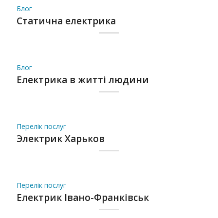
Блог
Статична електрика
Блог
Електрика в житті людини
Перелік послуг
Электрик Харьков
Перелік послуг
Електрик Івано-Франківськ